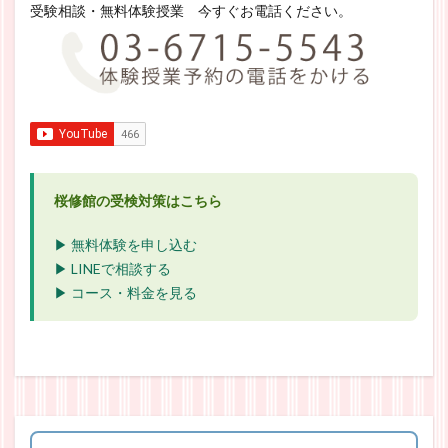
受験相談・無料体験授業 今すぐお電話ください。
桜修館の受検対策はこちら
▶ 無料体験を申し込む
▶ LINEで相談する
▶ コース・料金を見る