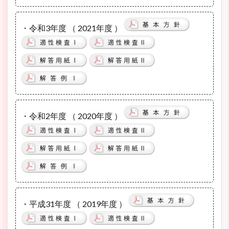
・令和3年度 （ 2021年度 ）
・令和2年度 （ 2020年度 ）
・平成31年度 （ 2019年度 ）