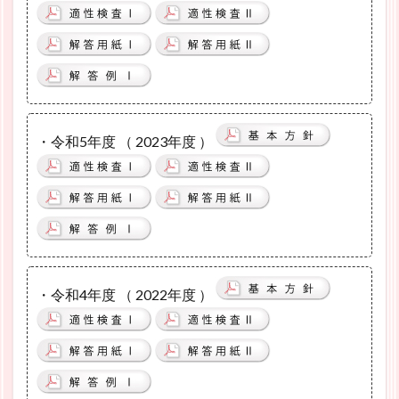
・令和5年度 （ 2023年度 ）
・令和4年度 （ 2022年度 ）