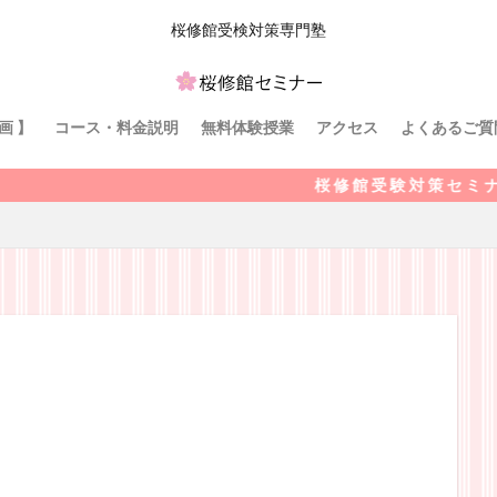
桜修館受検対策専門塾
画 】
コース・料金説明
無料体験授業
アクセス
よくあるご質
桜 修 館 受 験 対 策 セ ミ ナ ー