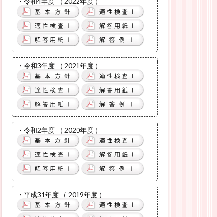
・令和4年度 （ 2022年度 ）
・令和3年度 （ 2021年度 ）
・令和2年度 （ 2020年度 ）
・平成31年度 （ 2019年度 ）