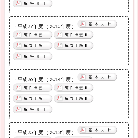
・平成27年度 （ 2015年度 ）
・平成26年度 （ 2014年度 ）
・平成25年度 （ 2013年度 ）