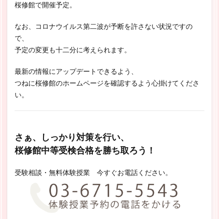
桜修館で開催予定。
なお、コロナウイルス第二波が予断を許さない状況ですの
で、
予定の変更も十二分に考えられます。
最新の情報にアップデートできるよう、
つねに桜修館のホームページを確認するよう心掛けてくださ
い。
さぁ、しっかり対策を行い、
桜修館中等受検合格を勝ち取ろう！
受験相談・無料体験授業 今すぐお電話ください。