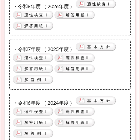
・令和8年度 （ 2026年度 ）
・令和7年度 （ 2025年度 ）
・令和6年度 （ 2024年度 ）