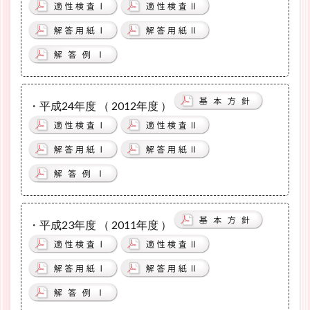
・平成24年度 （ 2012年度 ）
・平成23年度 （ 2011年度 ）