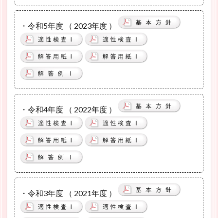
・令和5年度 （ 2023年度 ）
・令和4年度 （ 2022年度 ）
・令和3年度 （ 2021年度 ）