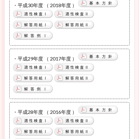
・平成30年度 （ 2018年度 ）
・平成29年度 （ 2017年度 ）
・平成28年度 （ 2016年度 ）