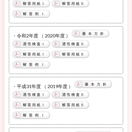
・令和2年度 （ 2020年度 ）
・平成31年度 （ 2019年度 ）