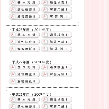
・平成23年度 （ 2011年度 ）
・平成22年度 （ 2010年度 ）
・平成21年度 （ 2009年度 ）