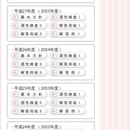
・平成27年度 （ 2015年度 ）
・平成26年度 （ 2014年度 ）
・平成25年度 （ 2013年度 ）
・平成24年度 （ 2012年度 ）