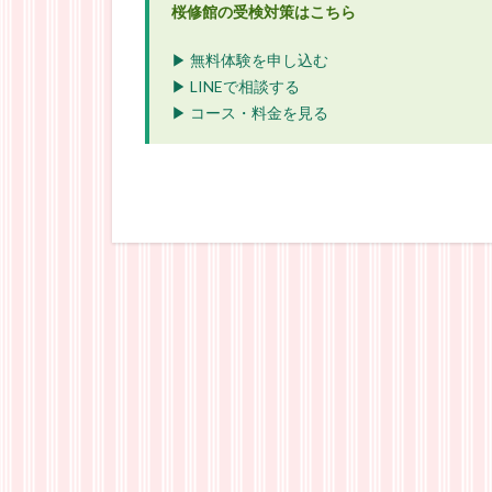
桜修館の受検対策はこちら
▶ 無料体験を申し込む
▶ LINEで相談する
▶ コース・料金を見る