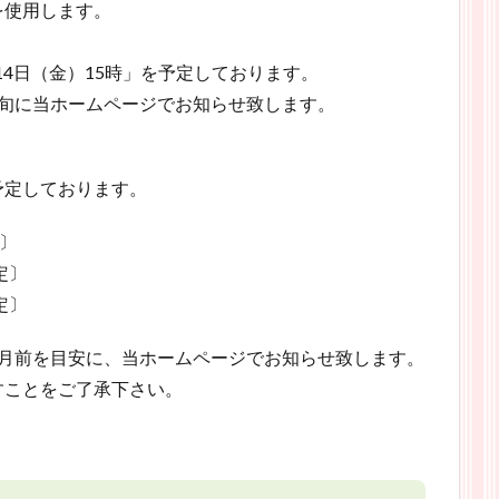
使用します。
14日（金）15時」を予定しております。
旬に当ホームページでお知らせ致します。
定しております。
〕
定〕
定〕
月前を目安に、当ホームページでお知らせ致します。
ことをご了承下さい。