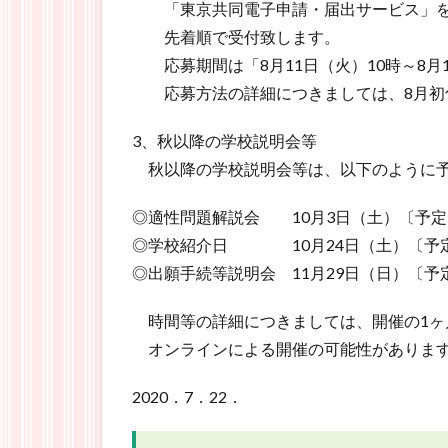
「東京共同電子申請・届出サービス」を
先着順で受付致します。
応募期間は「8月11日（火）10時～8月
応募方法の詳細につきましては、8月初
3、秋以降の学校説明会等
秋以降の学校説明会等は、以下のように予
◎適性問題解説会 10月3日（土）〔予定
◎学校紹介日 10月24日（土）〔予
◎出願手続等説明会 11月29日（日）〔予
時間等の詳細につきましては、開催の1ヶ
オンラインによる開催の可能性があります
2020．7．22．