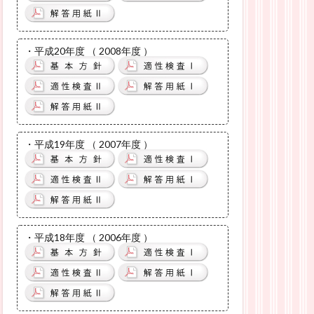
・平成20年度 （ 2008年度 ）
・平成19年度 （ 2007年度 ）
・平成18年度 （ 2006年度 ）