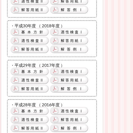
・平成30年度 （ 2018年度 ）
・平成29年度 （ 2017年度 ）
・平成28年度 （ 2016年度 ）