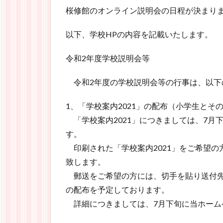
桜修館のオンライン説明会の日程が決まり
以下、学校HPの内容を記載いたします。
令和2年度学校説明会等
令和2年度の学校説明会等の行事は、以下
1、「学校案内2021」の配布（小学生と
「学校案内2021」につきましては、7月
す。
印刷された「学校案内2021」をご希望の
致します。
郵送をご希望の方には、切手を貼り送付先
の配布を予定しております。
詳細につきましては、7月下旬に当ホーム