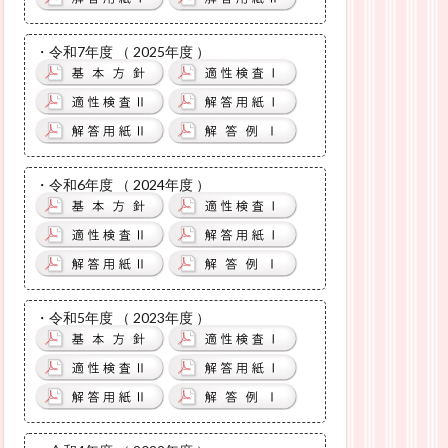
・令和7年度 （ 2025年度 ）
・令和6年度 （ 2024年度 ）
・令和5年度 （ 2023年度 ）