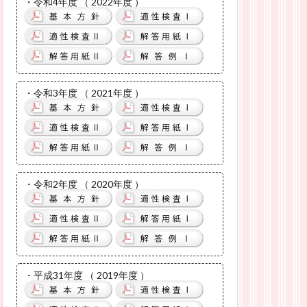
・令和4年度 （ 2022年度 ）
・令和3年度 （ 2021年度 ）
・令和2年度 （ 2020年度 ）
・平成31年度 （ 2019年度 ）