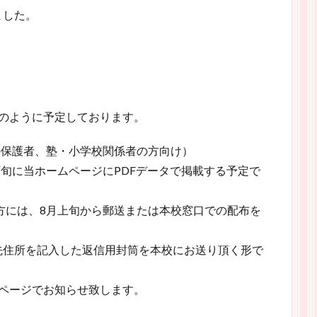
ました。
のように予定しております。
その保護者、塾・小学校関係者の方向け）
下旬に当ホームページにPDFデータで掲載する予定で
方には、8月上旬から郵送または本校窓口での配布を
住所を記入した返信用封筒を本校にお送り頂く形で
ページでお知らせ致します。